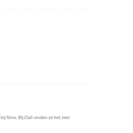
 films. Bij Dali vinden ze het zeer