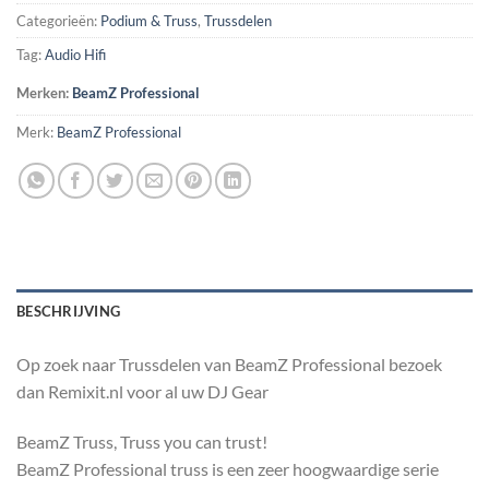
Categorieën:
Podium & Truss
,
Trussdelen
Tag:
Audio Hifi
Merken:
BeamZ Professional
Merk:
BeamZ Professional
BESCHRIJVING
Op zoek naar Trussdelen van BeamZ Professional bezoek
dan Remixit.nl voor al uw DJ Gear
BeamZ Truss, Truss you can trust!
BeamZ Professional truss is een zeer hoogwaardige serie