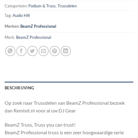
Categorieën:
Podium & Truss
,
Trussdelen
Tag:
Audio Hifi
Merken:
BeamZ Professional
Merk:
BeamZ Professional
BESCHRIJVING
Op zoek naar Trussdelen van BeamZ Professional bezoek
dan Remixit.nl voor al uw DJ Gear
BeamZ Truss, Truss you can trust!
BeamZ Professional truss is een zeer hoogwaardige serie