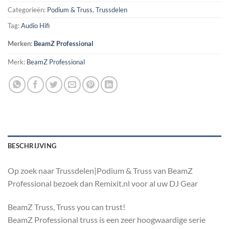
Categorieën:
Podium & Truss
,
Trussdelen
Tag:
Audio Hifi
Merken:
BeamZ Professional
Merk:
BeamZ Professional
BESCHRIJVING
Op zoek naar Trussdelen|Podium & Truss van BeamZ
Professional bezoek dan Remixit.nl voor al uw DJ Gear
BeamZ Truss, Truss you can trust!
BeamZ Professional truss is een zeer hoogwaardige serie