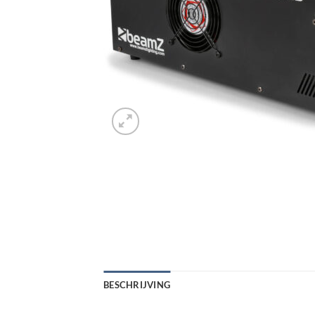
BESCHRIJVING