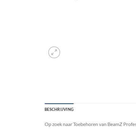
BESCHRIJVING
Op zoek naar Toebehoren van BeamZ Profess