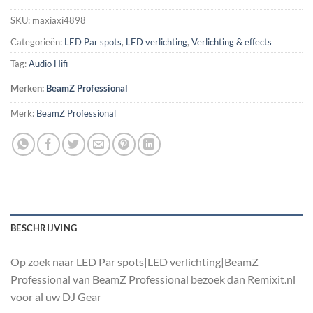
SKU:
maxiaxi4898
Categorieën:
LED Par spots
,
LED verlichting
,
Verlichting & effects
Tag:
Audio Hifi
Merken:
BeamZ Professional
Merk:
BeamZ Professional
BESCHRIJVING
Op zoek naar LED Par spots|LED verlichting|BeamZ
Professional van BeamZ Professional bezoek dan Remixit.nl
voor al uw DJ Gear