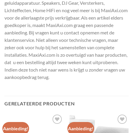
geluidapparatuur. Speakers, DJ Gear, Versterkers,
Lichteffecten, Home HiFi en nog veel meer is bij MaxiAxi.com
voor de allerlaagste prijs verkrijgbaar. Als een artikel elders
goedkoper is, maakt MaxiAxi.com graag een passende
aanbieding. Bij vragen kunt u contact opnemen met de
klantenservice. Niet alleen voor technische vragen, maar
zeker ook voor hulp bij het samenstellen van complete
installaties. MaxiAxi.com is zo overtuigd van haar producten,
dat u een bestelling altijd twee weken kunt uitproberen.
Indien deze toch niet naar wens is krijgt u zonder vragen uw
aankoopbedrag terug.
GERELATEERDE PRODUCTEN
Aanbieding!
Aanbieding!