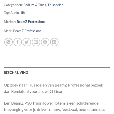
Categorieën:
Podium & Truss
,
Trussdelen
Tag:
Audio Hifi
Merken:
BeamZ Professional
Merk:
BeamZ Professional
BESCHRIJVING
Op zoek naar Trussdelen van BeamZ Professional bezoek
dan Remixit.nl voor al uw DJ Gear
Een BeamZ P30 Truss Tower Totem is een schitterende
toevoeging voor je drive in show, feestzaal, beursstand etc.