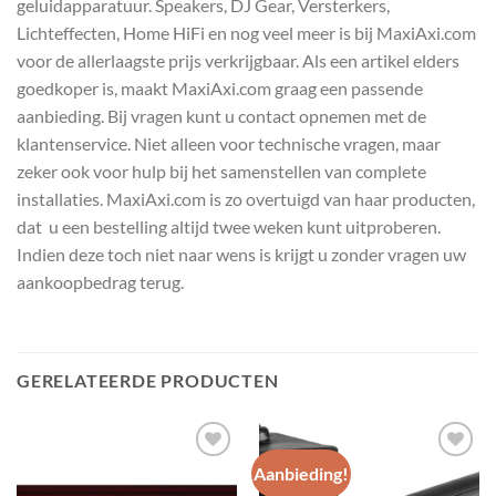
geluidapparatuur. Speakers, DJ Gear, Versterkers,
Lichteffecten, Home HiFi en nog veel meer is bij MaxiAxi.com
voor de allerlaagste prijs verkrijgbaar. Als een artikel elders
goedkoper is, maakt MaxiAxi.com graag een passende
aanbieding. Bij vragen kunt u contact opnemen met de
klantenservice. Niet alleen voor technische vragen, maar
zeker ook voor hulp bij het samenstellen van complete
installaties. MaxiAxi.com is zo overtuigd van haar producten,
dat u een bestelling altijd twee weken kunt uitproberen.
Indien deze toch niet naar wens is krijgt u zonder vragen uw
aankoopbedrag terug.
GERELATEERDE PRODUCTEN
Aanbieding!