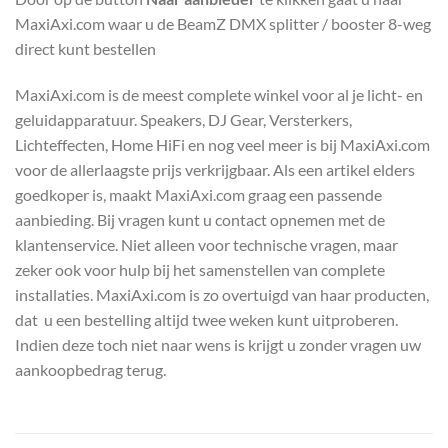
MaxiAxi.com waar u de BeamZ DMX splitter / booster 8-weg
direct kunt bestellen
MaxiAxi.com is de meest complete winkel voor al je licht- en
geluidapparatuur. Speakers, DJ Gear, Versterkers,
Lichteffecten, Home HiFi en nog veel meer is bij MaxiAxi.com
voor de allerlaagste prijs verkrijgbaar. Als een artikel elders
goedkoper is, maakt MaxiAxi.com graag een passende
aanbieding. Bij vragen kunt u contact opnemen met de
klantenservice. Niet alleen voor technische vragen, maar
zeker ook voor hulp bij het samenstellen van complete
installaties. MaxiAxi.com is zo overtuigd van haar producten,
dat u een bestelling altijd twee weken kunt uitproberen.
Indien deze toch niet naar wens is krijgt u zonder vragen uw
aankoopbedrag terug.