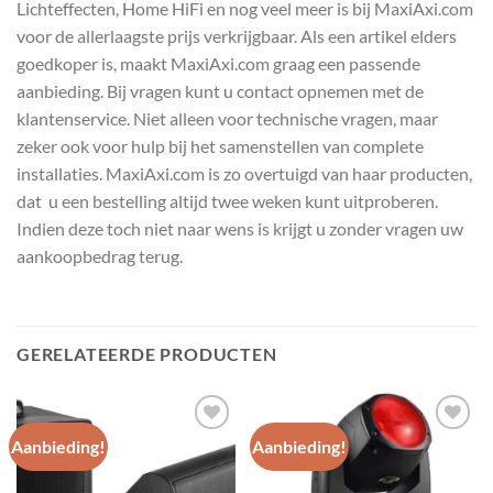
Lichteffecten, Home HiFi en nog veel meer is bij MaxiAxi.com
voor de allerlaagste prijs verkrijgbaar. Als een artikel elders
goedkoper is, maakt MaxiAxi.com graag een passende
aanbieding. Bij vragen kunt u contact opnemen met de
klantenservice. Niet alleen voor technische vragen, maar
zeker ook voor hulp bij het samenstellen van complete
installaties. MaxiAxi.com is zo overtuigd van haar producten,
dat u een bestelling altijd twee weken kunt uitproberen.
Indien deze toch niet naar wens is krijgt u zonder vragen uw
aankoopbedrag terug.
GERELATEERDE PRODUCTEN
Aanbieding!
Aanbieding!
Toevoegen
Toevoegen