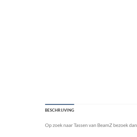
BESCHRIJVING
Op zoek naar Tassen van BeamZ bezoek dan 