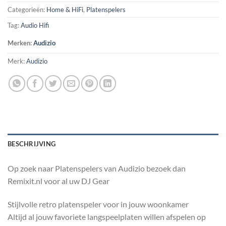
Categorieën:
Home & HiFi
,
Platenspelers
Tag:
Audio Hifi
Merken:
Audizio
Merk:
Audizio
BESCHRIJVING
Op zoek naar Platenspelers van Audizio bezoek dan
Remixit.nl voor al uw DJ Gear
Stijlvolle retro platenspeler voor in jouw woonkamer
Altijd al jouw favoriete langspeelplaten willen afspelen op