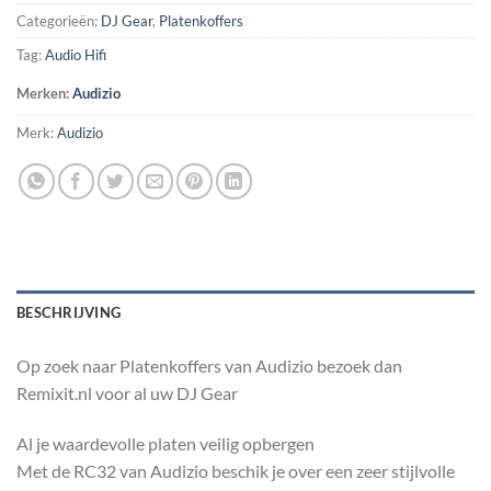
Categorieën:
DJ Gear
,
Platenkoffers
Tag:
Audio Hifi
Merken:
Audizio
Merk:
Audizio
BESCHRIJVING
Op zoek naar Platenkoffers van Audizio bezoek dan
Remixit.nl voor al uw DJ Gear
Al je waardevolle platen veilig opbergen
Met de RC32 van Audizio beschik je over een zeer stijlvolle