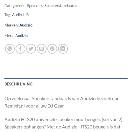
Categorieën:
Speakers
,
Speakerstandaards
Tag:
Audio Hifi
Merken:
Audizio
Merk:
Audizio
BESCHRIJVING
Op zoek naar Speakerstandaards van Audizio bezoek dan
Remixit.nl voor al uw DJ Gear
Audizio HTS20 universele speaker muurbeugels (set van 2).
Speakers ophangen? Met de Audizio HTS20 beugels is dat