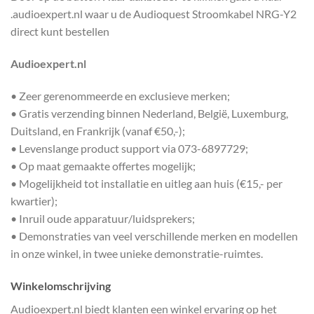
.audioexpert.nl waar u de Audioquest Stroomkabel NRG-Y2
direct kunt bestellen
Audioexpert.nl
• Zeer gerenommeerde en exclusieve merken;
• Gratis verzending binnen Nederland, België, Luxemburg,
Duitsland, en Frankrijk (vanaf €50,-);
• Levenslange product support via 073-6897729;
• Op maat gemaakte offertes mogelijk;
• Mogelijkheid tot installatie en uitleg aan huis (€15,- per
kwartier);
• Inruil oude apparatuur/luidsprekers;
• Demonstraties van veel verschillende merken en modellen
in onze winkel, in twee unieke demonstratie-ruimtes.
Winkelomschrijving
Audioexpert.nl biedt klanten een winkel ervaring op het